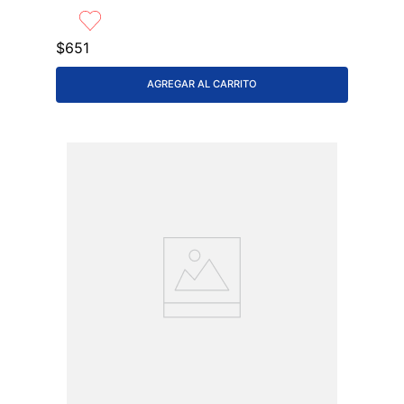
$
651
AGREGAR AL CARRITO