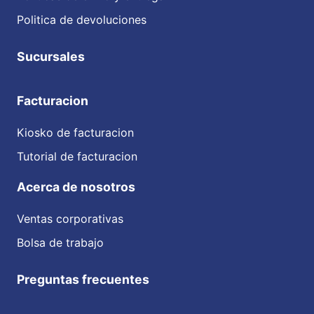
Politica de devoluciones
Sucursales
Facturacion
Kiosko de facturacion
Tutorial de facturacion
Acerca de nosotros
Ventas corporativas
Bolsa de trabajo
Preguntas frecuentes