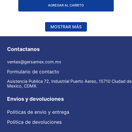
AGREGAR AL CARRITO
MOSTRAR MÁS
Contactanos
ventas@gersamex.com.mx
Formulario de contacto
Asistencia Publica 72, Industrial Puerto Aereo, 15710 Ciudad de
Mexico, CDMX.
Envios y devoluciones
Politicas de envio y entrega
Politica de devoluciones