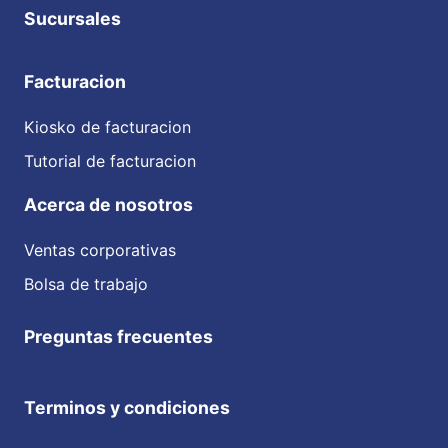
Sucursales
Facturacion
Kiosko de facturacion
Tutorial de facturacion
Acerca de nosotros
Ventas corporativas
Bolsa de trabajo
Preguntas frecuentes
Terminos y condiciones