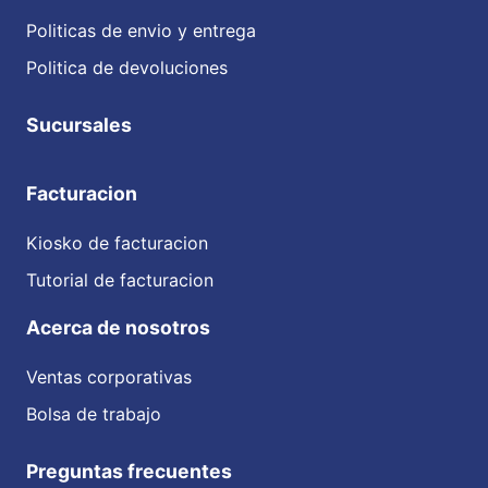
Politicas de envio y entrega
Politica de devoluciones
Sucursales
Facturacion
Kiosko de facturacion
Tutorial de facturacion
Acerca de nosotros
Ventas corporativas
Bolsa de trabajo
Preguntas frecuentes