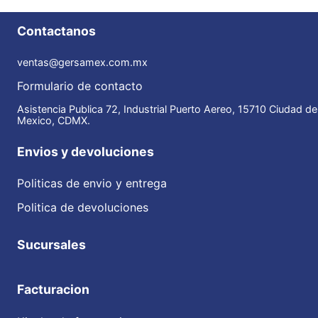
Contactanos
ventas@gersamex.com.mx
Formulario de contacto
Asistencia Publica 72, Industrial Puerto Aereo, 15710 Ciudad de
Mexico, CDMX.
Envios y devoluciones
Politicas de envio y entrega
Politica de devoluciones
Sucursales
Facturacion