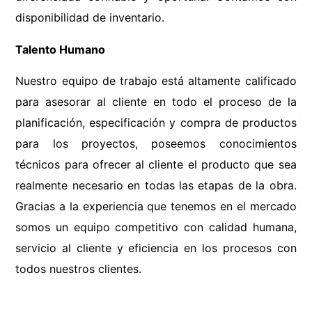
disponibilidad de inventario.
Talento Humano
Nuestro equipo de trabajo está altamente calificado
para asesorar al cliente en todo el proceso de la
planificación, especificación y compra de productos
para los proyectos, poseemos conocimientos
técnicos para ofrecer al cliente el producto que sea
realmente necesario en todas las etapas de la obra.
Gracias a la experiencia que tenemos en el mercado
somos un equipo competitivo con calidad humana,
servicio al cliente y eficiencia en los procesos con
todos nuestros clientes.