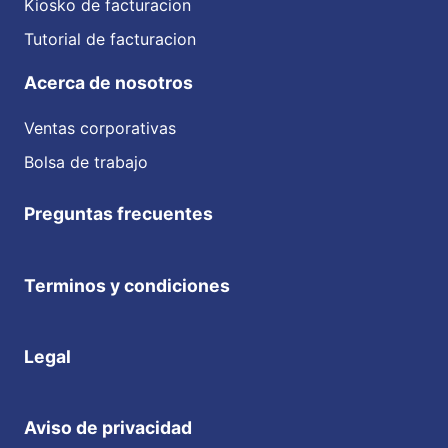
Kiosko de facturacion
Tutorial de facturacion
Acerca de nosotros
Ventas corporativas
Bolsa de trabajo
Preguntas frecuentes
Terminos y condiciones
Legal
Aviso de privacidad