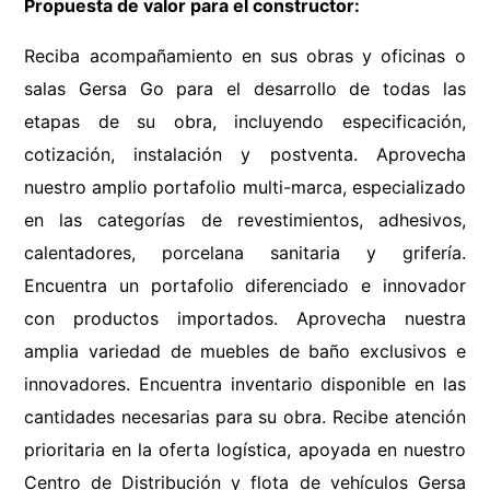
Propuesta de valor para el constructor:
9
.
lavabos
Reciba acompañamiento en sus obras y oficinas o
10
.
azulejos
salas Gersa Go para el desarrollo de todas las
etapas de su obra, incluyendo especificación,
cotización, instalación y postventa. Aprovecha
nuestro amplio portafolio multi-marca, especializado
en las categorías de revestimientos, adhesivos,
calentadores, porcelana sanitaria y grifería.
Encuentra un portafolio diferenciado e innovador
con productos importados. Aprovecha nuestra
amplia variedad de muebles de baño exclusivos e
innovadores. Encuentra inventario disponible en las
cantidades necesarias para su obra. Recibe atención
prioritaria en la oferta logística, apoyada en nuestro
Centro de Distribución y flota de vehículos Gersa