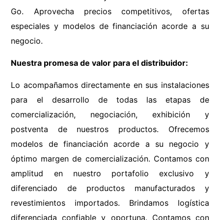
Go. Aprovecha precios competitivos, ofertas
especiales y modelos de financiación acorde a su
negocio.
Nuestra promesa de valor para el distribuidor:
Lo acompañamos directamente en sus instalaciones
para el desarrollo de todas las etapas de
comercialización, negociación, exhibición y
postventa de nuestros productos. Ofrecemos
modelos de financiación acorde a su negocio y
óptimo margen de comercialización. Contamos con
amplitud en nuestro portafolio exclusivo y
diferenciado de productos manufacturados y
revestimientos importados. Brindamos logística
diferenciada confiable y oportuna. Contamos con