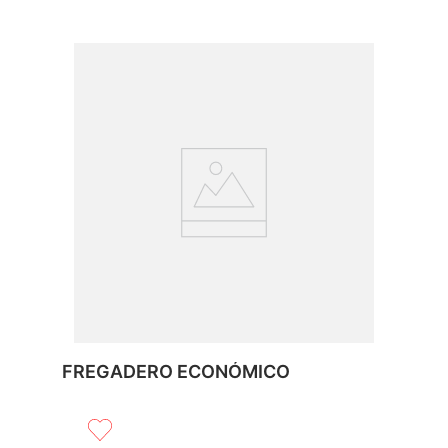
FREGADERO ECONÓMICO