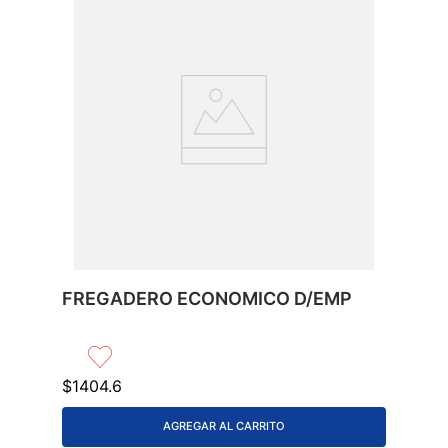
FREGADERO ECONOMICO D/EMP
$
1404
.
6
AGREGAR AL CARRITO