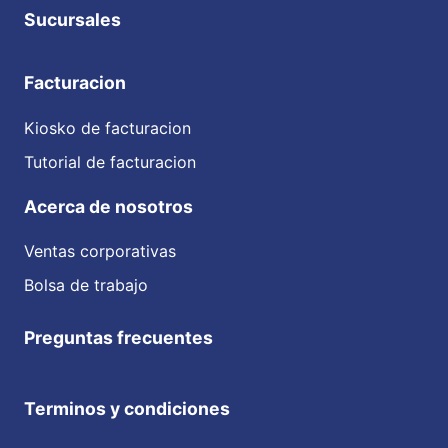
Sucursales
Facturacion
Kiosko de facturacion
Tutorial de facturacion
Acerca de nosotros
Ventas corporativas
Bolsa de trabajo
Preguntas frecuentes
Terminos y condiciones