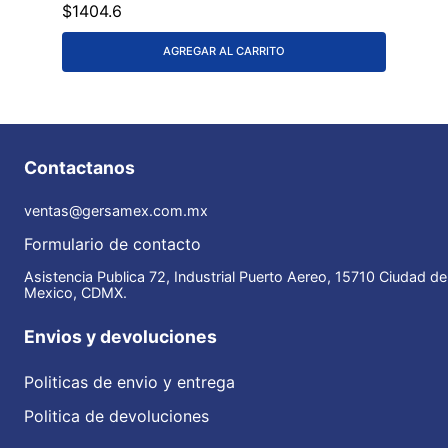
$
1404
.
6
AGREGAR AL CARRITO
Contactanos
ventas@gersamex.com.mx
Formulario de contacto
Asistencia Publica 72, Industrial Puerto Aereo, 15710 Ciudad de
Mexico, CDMX.
Envios y devoluciones
Politicas de envio y entrega
Politica de devoluciones