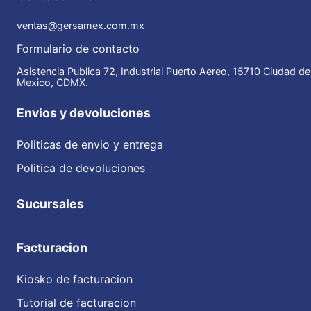
ventas@gersamex.com.mx
Formulario de contacto
Asistencia Publica 72, Industrial Puerto Aereo, 15710 Ciudad de
Mexico, CDMX.
Envios y devoluciones
Politicas de envio y entrega
Politica de devoluciones
Sucursales
Facturacion
Kiosko de facturacion
Tutorial de facturacion