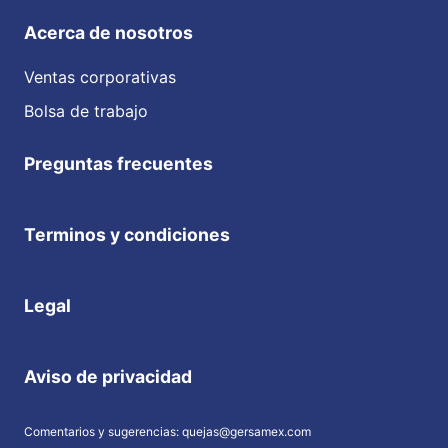
Acerca de nosotros
Ventas corporativas
Bolsa de trabajo
Preguntas frecuentes
Terminos y condiciones
Legal
Aviso de privacidad
Comentarios y sugerencias: quejas@gersamex.com