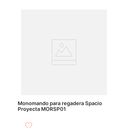
Monomando para regadera Spacio
Proyecta MORSP01