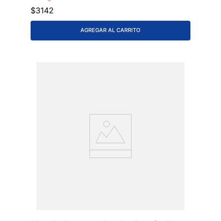
$
3142
AGREGAR AL CARRITO