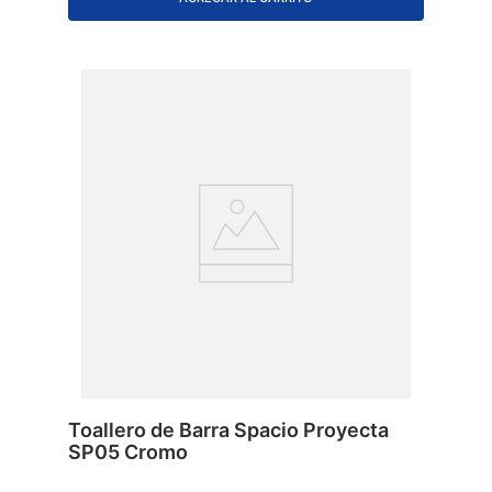
Toallero de Barra Spacio Proyecta
SP05 Cromo