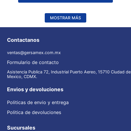
MOSTRAR MÁS
Contactanos
ventas@gersamex.com.mx
Formulario de contacto
Asistencia Publica 72, Industrial Puerto Aereo, 15710 Ciudad de
Mexico, CDMX.
Envios y devoluciones
Politicas de envio y entrega
Politica de devoluciones
Sucursales