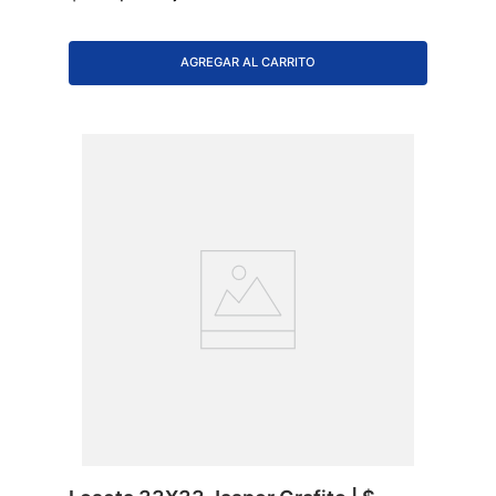
AGREGAR AL CARRITO