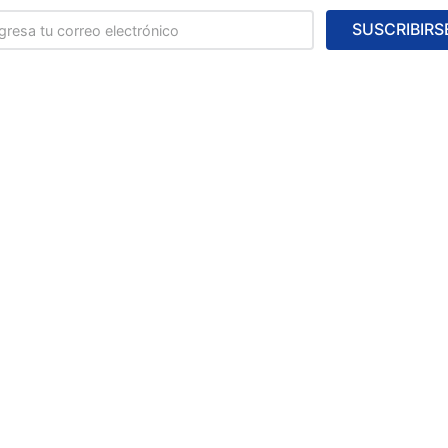
SUSCRIBIRS