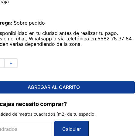
caja
rega:
Sobre pedido
sponibilidad en tu ciudad antes de realizar tu pago.
 en el chat, Whatsapp o vía telefónica en 5582 75 37 84.
den varias dependiendo de la zona.
＋
AGREGAR AL CARRITO
cajas necesito comprar?
ntidad de metros cuadrados (m2) de tu espacio.
Calcular