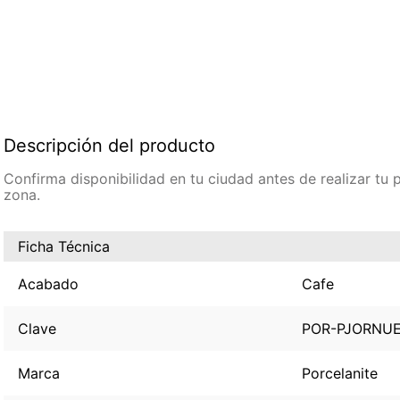
Descripción del producto
Confirma disponibilidad en tu ciudad antes de realizar tu
zona.
Ficha Técnica
Acabado
Cafe
Clave
POR-PJORNU
Marca
Porcelanite