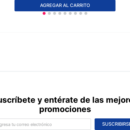
AGREGAR AL CARRITO
uscríbete y entérate de las mejor
promociones
SUSCRIBIRS