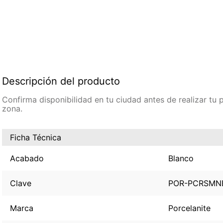
Descripción del producto
Confirma disponibilidad en tu ciudad antes de realizar tu
zona.
Ficha Técnica
Acabado
Blanco
Clave
POR-PCRSMN
Marca
Porcelanite