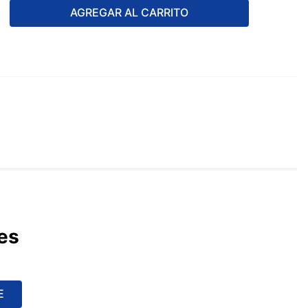
AGREGAR AL CARRITO
es
E