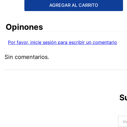
AGREGAR AL CARRITO
Comentarios
Por favor, inicie sesión para escribir un comentario
Sin comentarios.
S