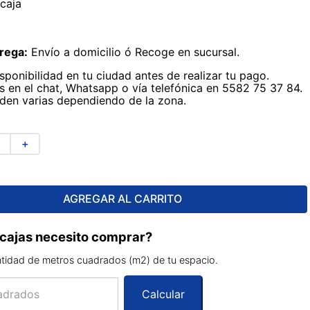
caja
rega:
Envío a domicilio ó Recoge en sucursal.
sponibilidad en tu ciudad antes de realizar tu pago.
 en el chat, Whatsapp o vía telefónica en 5582 75 37 84.
den varias dependiendo de la zona.
＋
AGREGAR AL CARRITO
cajas necesito comprar?
ntidad de metros cuadrados (m2) de tu espacio.
Calcular