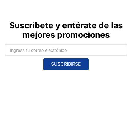
Suscríbete y entérate de las
mejores promociones
SUSCRIBIRSE