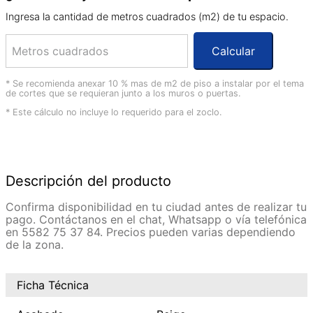
Ingresa la cantidad de metros cuadrados (m2) de tu espacio.
Calcular
* Se recomienda anexar 10 % mas de m2 de piso a instalar por el tema
de cortes que se requieran junto a los muros o puertas.
* Este cálculo no incluye lo requerido para el zoclo.
Descripción del producto
Confirma disponibilidad en tu ciudad antes de realizar tu
pago. Contáctanos en el chat, Whatsapp o vía telefónica
en 5582 75 37 84. Precios pueden varias dependiendo
de la zona.
Ficha Técnica