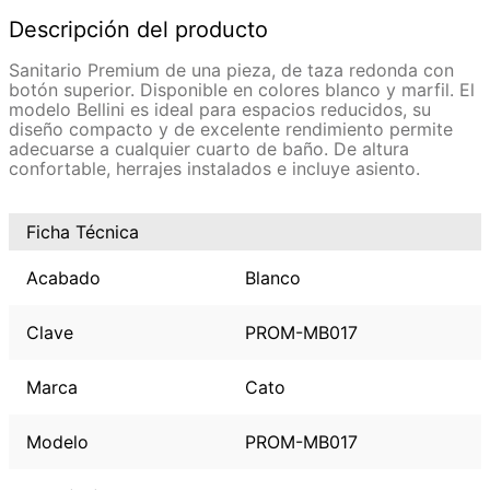
Descripción del producto
Sanitario Premium de una pieza, de taza redonda con
botón superior. Disponible en colores blanco y marfil. El
modelo Bellini es ideal para espacios reducidos, su
diseño compacto y de excelente rendimiento permite
adecuarse a cualquier cuarto de baño. De altura
confortable, herrajes instalados e incluye asiento.
Ficha Técnica
Acabado
Blanco
Clave
PROM-MB017
Marca
Cato
Modelo
PROM-MB017