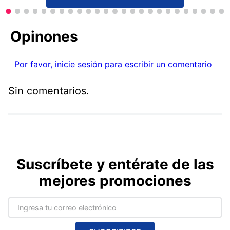
Comentarios
Por favor, inicie sesión para escribir un comentario
Sin comentarios.
Suscríbete y entérate de las
mejores promociones