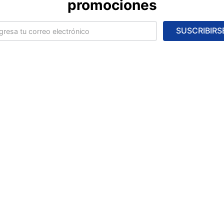
promociones
SUSCRIBIRS