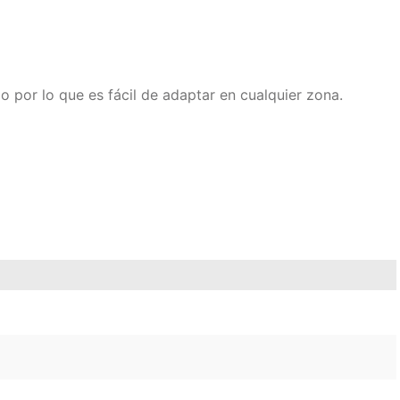
io por lo que es fácil de adaptar en cualquier zona.