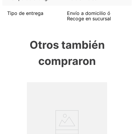
Tipo de entrega
Envío a domicilio ó
Recoge en sucursal
Otros también
compraron