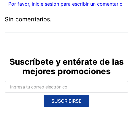
Por favor, inicie sesión para escribir un comentario
Sin comentarios.
Suscríbete y entérate de las
mejores promociones
SUSCRIBIRSE