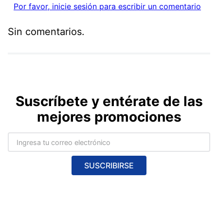
Por favor, inicie sesión para escribir un comentario
Sin comentarios.
Suscríbete y entérate de las
mejores promociones
SUSCRIBIRSE