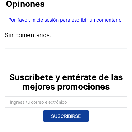
Comentarios
Por favor, inicie sesión para escribir un comentario
Sin comentarios.
Suscríbete y entérate de las
mejores promociones
SUSCRIBIRSE