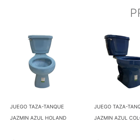
P
JUEGO TAZA-TANQUE
JUEGO TAZA-TAN
JAZMIN AZUL HOLAND
JAZMIN AZUL COL