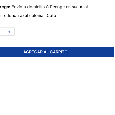
rega:
Envío a domicilio ó Recoge en sucursal
 redonda azul colonial, Cato
＋
AGREGAR AL CARRITO