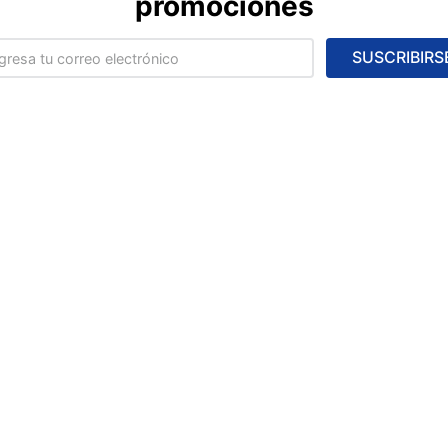
promociones
SUSCRIBIRS