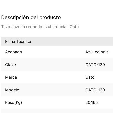
Descripción del producto
Taza Jazmín redonda azul colonial, Cato
Ficha Técnica
Acabado
Azul colonial
Clave
CATO-130
Marca
Cato
Modelo
CATO-130
Peso(Kg)
20.165