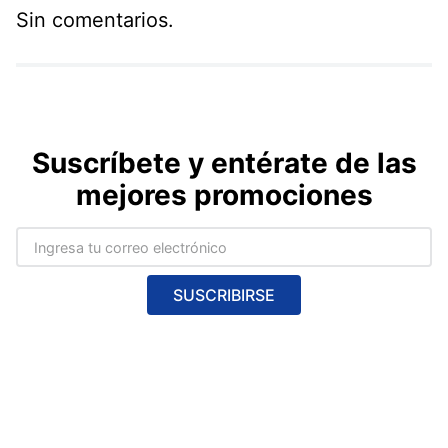
Sin comentarios.
Suscríbete y entérate de las
mejores promociones
SUSCRIBIRSE