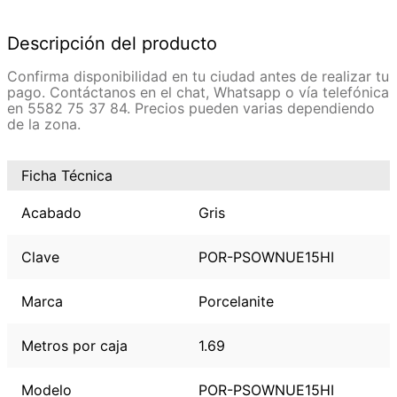
Descripción del producto
Confirma disponibilidad en tu ciudad antes de realizar tu
pago. Contáctanos en el chat, Whatsapp o vía telefónica
en 5582 75 37 84. Precios pueden varias dependiendo
de la zona.
Ficha Técnica
Acabado
Gris
Clave
POR-PSOWNUE15HI
Marca
Porcelanite
Metros por caja
1.69
Modelo
POR-PSOWNUE15HI