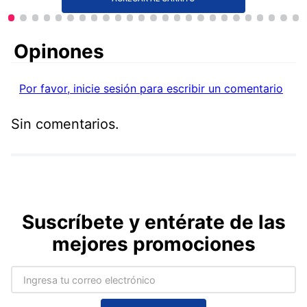
Comentarios
Por favor, inicie sesión para escribir un comentario
Sin comentarios.
Suscríbete y entérate de las
mejores promociones