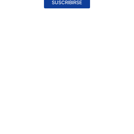
SUSCRIBIRSE