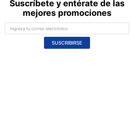
Suscríbete y entérate de las
mejores promociones
SUSCRIBIRSE