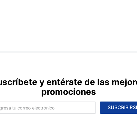
uscríbete y entérate de las mejor
promociones
SUSCRIBIRS