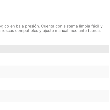
co en baja presión. Cuenta con sistema limpia fácil y
on roscas compatibles y ajuste manual mediante tuerca.