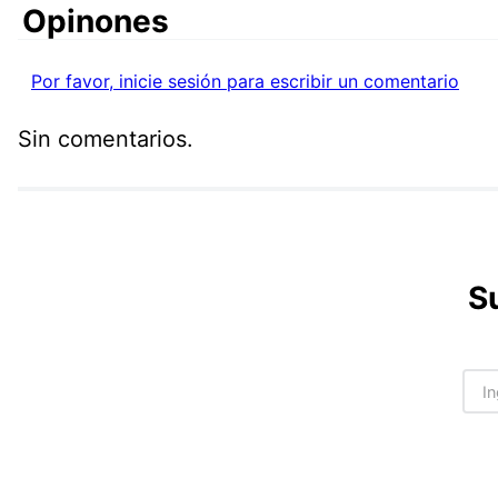
Comentarios
Por favor, inicie sesión para escribir un comentario
Sin comentarios.
S