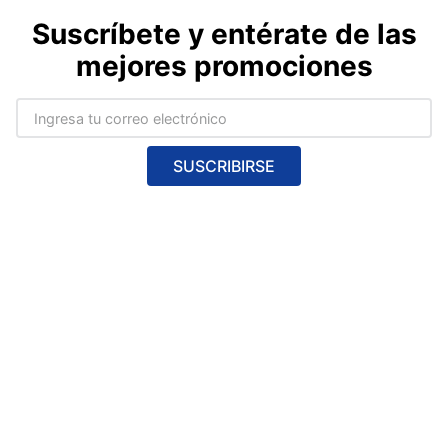
Suscríbete y entérate de las
mejores promociones
SUSCRIBIRSE