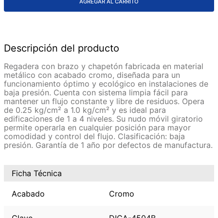
AGREGAR AL CARRITO
Descripción del producto
Regadera con brazo y chapetón fabricada en material
metálico con acabado cromo, diseñada para un
funcionamiento óptimo y ecológico en instalaciones de
baja presión. Cuenta con sistema limpia fácil para
mantener un flujo constante y libre de residuos. Opera
de 0.25 kg/cm² a 1.0 kg/cm² y es ideal para
edificaciones de 1 a 4 niveles. Su nudo móvil giratorio
permite operarla en cualquier posición para mayor
comodidad y control del flujo. Clasificación: baja
presión. Garantía de 1 año por defectos de manufactura.
Ficha Técnica
Acabado
Cromo