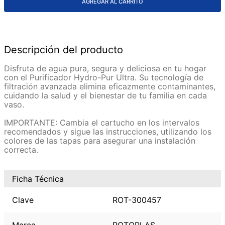
AGREGAR AL CARRITO
Descripción del producto
Disfruta de agua pura, segura y deliciosa en tu hogar
con el Purificador Hydro-Pur Ultra. Su tecnología de
filtración avanzada elimina eficazmente contaminantes,
cuidando la salud y el bienestar de tu familia en cada
vaso.
IMPORTANTE: Cambia el cartucho en los intervalos
recomendados y sigue las instrucciones, utilizando los
colores de las tapas para asegurar una instalación
correcta.
Ficha Técnica
Clave
ROT-300457