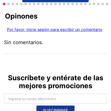
Comentarios
Por favor, inicie sesión para escribir un comentario
Sin comentarios.
Suscríbete y entérate de las
mejores promociones
SUSCRIBIRSE