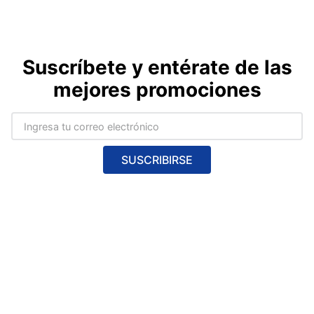
Suscríbete y entérate de las
mejores promociones
SUSCRIBIRSE