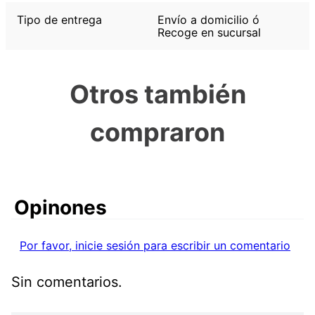
Tipo de entrega
Envío a domicilio ó
Recoge en sucursal
Otros también
compraron
Comentarios
Por favor, inicie sesión para escribir un comentario
Sin comentarios.