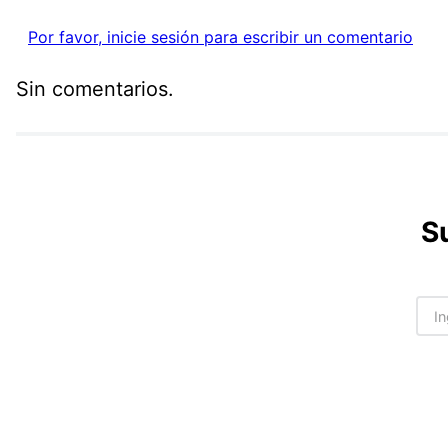
Por favor, inicie sesión para escribir un comentario
Sin comentarios.
S