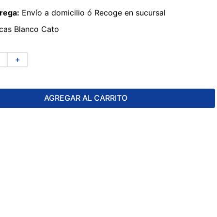
rega:
Envío a domicilio ó Recoge en sucursal
cas Blanco Cato
＋
AGREGAR AL CARRITO