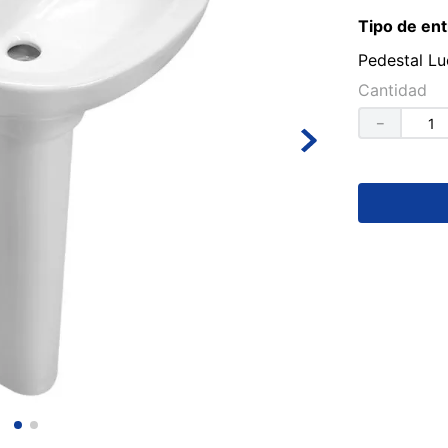
Tipo de ent
Pedestal Lu
Cantidad
－