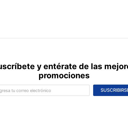
uscríbete y entérate de las mejor
promociones
SUSCRIBIRS