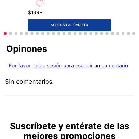
$
1999
AGREGAR AL CARRITO
Comentarios
Por favor, inicie sesión para escribir un comentario
Sin comentarios.
Suscríbete y entérate de las
mejores promociones