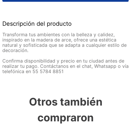
Descripción del producto
Transforma tus ambientes con la belleza y calidez,
inspirado en la madera de arce, ofrece una estética
natural y sofisticada que se adapta a cualquier estilo de
decoración.
Confirma disponibilidad y precio en tu ciudad antes de
realizar tu pago. Contáctanos en el chat, Whatsapp o vía
telefónica en 55 5784 8851
Otros también
compraron