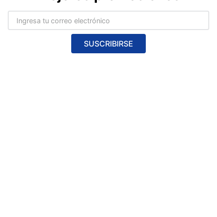
SUSCRIBIRSE