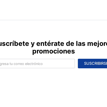
uscríbete y entérate de las mejor
promociones
SUSCRIBIRS