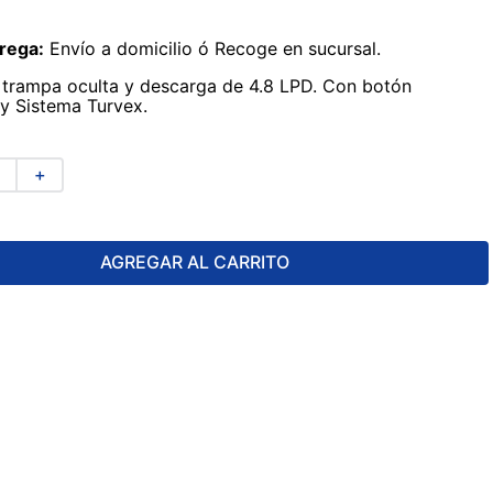
rega:
Envío a domicilio ó Recoge en sucursal.
trampa oculta y descarga de 4.8 LPD. Con botón
y Sistema Turvex.
＋
AGREGAR AL CARRITO