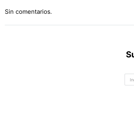
Sin comentarios.
S