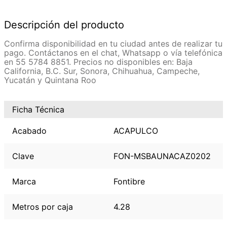
Descripción del producto
Confirma disponibilidad en tu ciudad antes de realizar tu
pago. Contáctanos en el chat, Whatsapp o vía telefónica
en 55 5784 8851. Precios no disponibles en: Baja
California, B.C. Sur, Sonora, Chihuahua, Campeche,
Yucatán y Quintana Roo
Ficha Técnica
Acabado
ACAPULCO
Clave
FON-MSBAUNACAZ0202
Marca
Fontibre
Metros por caja
4.28