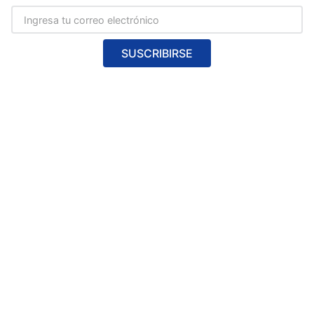
SUSCRIBIRSE