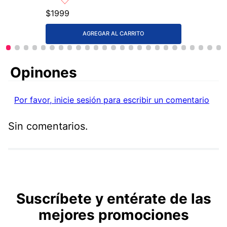
$
1999
AGREGAR AL CARRITO
Comentarios
Por favor, inicie sesión para escribir un comentario
Sin comentarios.
Suscríbete y entérate de las
mejores promociones