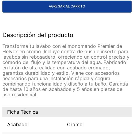
AGREGAR AL CARRITO
Descripción del producto
Transforma tu lavabo con el monomando Premier de
Helvex en cromo. Incluye contra de push e inserto para
lavabos sin rebosadero, ofreciendo un control preciso y
cómodo del flujo y la temperatura del agua. Fabricado
en latón de alta calidad con acabado cromado,
garantiza durabilidad y estilo. Viene con accesorios
necesarios para una instalación rápida y segura,
combinando funcionalidad y diseño a tu baño. Garantía
de hasta 10 años en acabados y 5 años en piezas de
uso residencial.
Ficha Técnica
Acabado
Cromo