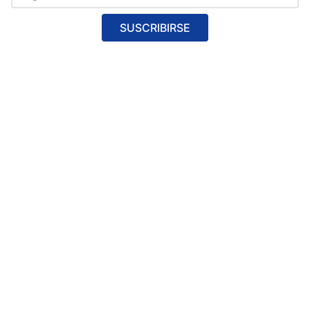
SUSCRIBIRSE