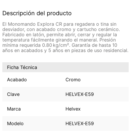
Descripción del producto
El Monomando Explora CR para regadera o tina sin
desviador, con acabado cromo y cartucho cerámico.
Fabricado en latón, permite abrir, cerrar y regular la
temperatura fácilmente girando el maneral. Presión
mínima requerida 0.80 kg/cm². Garantía de hasta 10
años en acabados y 5 años en piezas de uso residencial.
Ficha Técnica
Acabado
Cromo
Clave
HELVEX-E59
Marca
Helvex
Modelo
HELVEX-E59