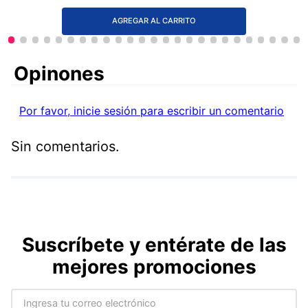
AGREGAR AL CARRITO
Comentarios
Por favor, inicie sesión para escribir un comentario
Sin comentarios.
Suscríbete y entérate de las
mejores promociones