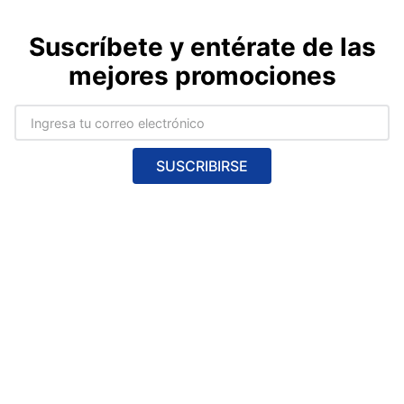
Suscríbete y entérate de las
mejores promociones
SUSCRIBIRSE