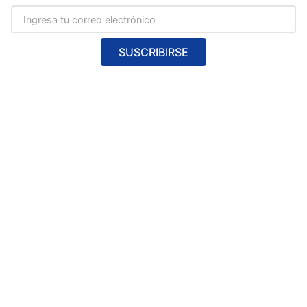
SUSCRIBIRSE