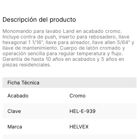
Descripción del producto
Monomando para lavabo Land en acabado cromo.
Incluye contra de push, inserto para rebosadero, llave
hexagonal 1 1/16", llave para aireador, llave allen 5/64" y
llave de mantenimiento. Cuerpo de latón cromado y
operación sencilla para regular temperatura y flujo.
Garantía de hasta 10 años en acabados y 5 años en
piezas residenciales.
Ficha Técnica
Acabado
Cromo
Clave
HEL-E-939
Marca
HELVEX