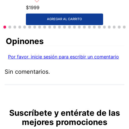
$
1999
AGREGAR AL CARRITO
Comentarios
Por favor, inicie sesión para escribir un comentario
Sin comentarios.
Suscríbete y entérate de las
mejores promociones