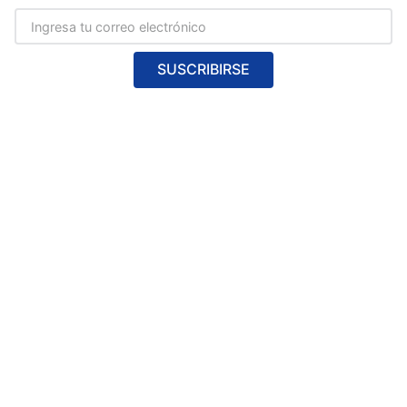
SUSCRIBIRSE