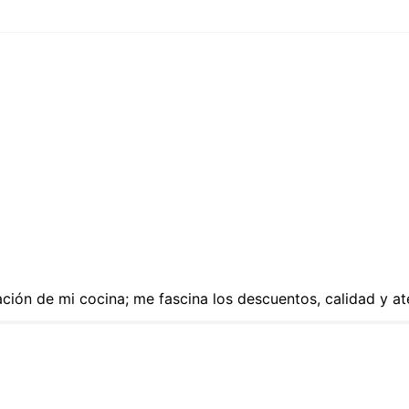
ón de mi cocina; me fascina los descuentos, calidad y at