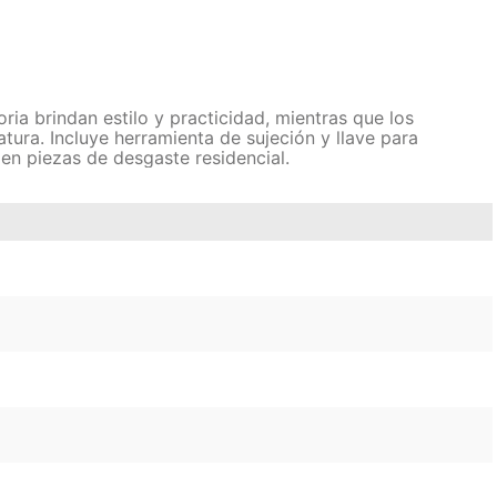
ia brindan estilo y practicidad, mientras que los
tura. Incluye herramienta de sujeción y llave para
en piezas de desgaste residencial.