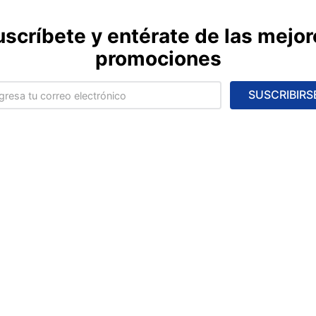
uscríbete y entérate de las mejor
promociones
SUSCRIBIRS