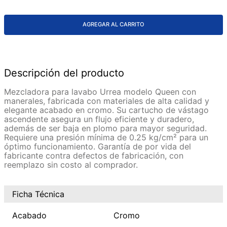
AGREGAR AL CARRITO
Descripción del producto
Mezcladora para lavabo Urrea modelo Queen con
manerales, fabricada con materiales de alta calidad y
elegante acabado en cromo. Su cartucho de vástago
ascendente asegura un flujo eficiente y duradero,
además de ser baja en plomo para mayor seguridad.
Requiere una presión mínima de 0.25 kg/cm² para un
óptimo funcionamiento. Garantía de por vida del
fabricante contra defectos de fabricación, con
reemplazo sin costo al comprador.
Ficha Técnica
Acabado
Cromo