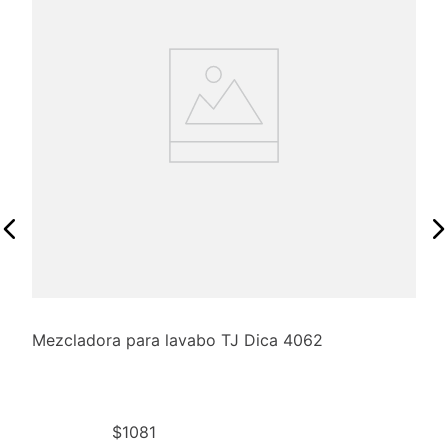
Mezcladora para lavabo TJ Dica 4062
$
1081