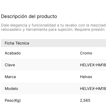
Descripción del producto
Dale elegancia y funcionalidad a tu lavabo con la mezclad
rebosadero y herramienta para sujeción. Requiere presión
Ficha Técnica
Acabado
Cromo
Clave
HELVEX-HM18
Marca
Helvex
Modelo
HELVEX-HM18
Peso(Kg)
2,565