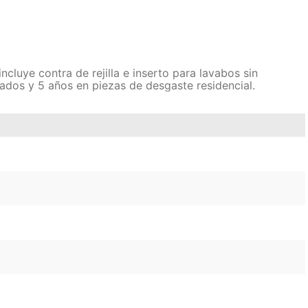
luye contra de rejilla e inserto para lavabos sin
ados y 5 años en piezas de desgaste residencial.