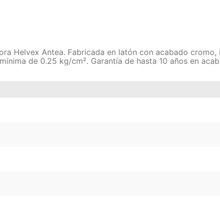
ora Helvex Antea. Fabricada en latón con acabado cromo, inc
 mínima de 0.25 kg/cm². Garantía de hasta 10 años en acab