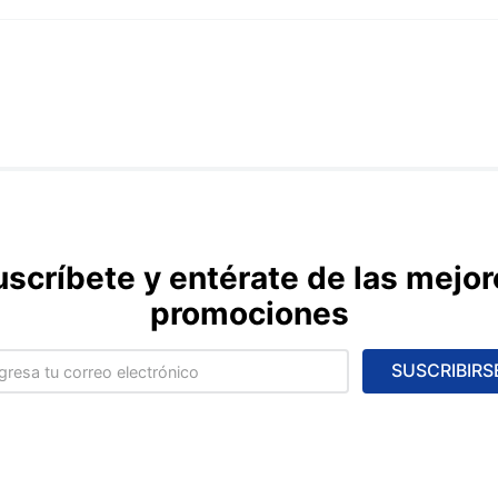
uscríbete y entérate de las mejor
promociones
SUSCRIBIRS