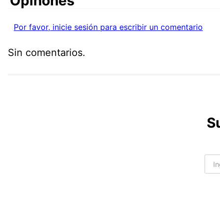
Comentarios
Por favor, inicie sesión para escribir un comentario
Sin comentarios.
S