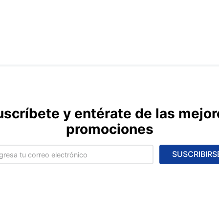
uscríbete y entérate de las mejor
promociones
SUSCRIBIRS