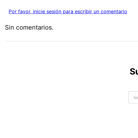
Por favor, inicie sesión para escribir un comentario
Sin comentarios.
S