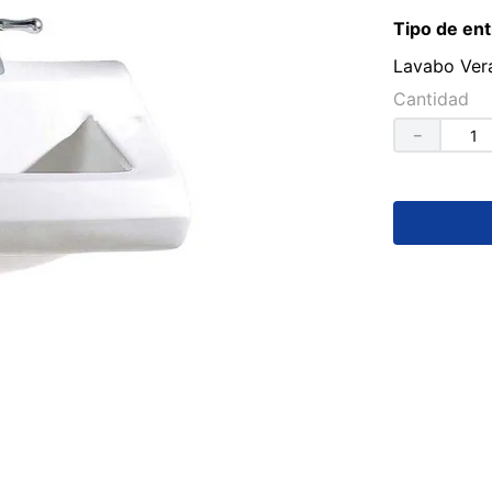
Tipo de ent
Lavabo Ver
Cantidad
－