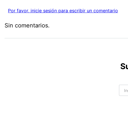
Por favor, inicie sesión para escribir un comentario
Sin comentarios.
S