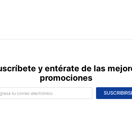
uscríbete y entérate de las mejor
promociones
SUSCRIBIRS