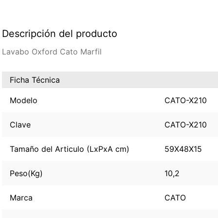
Descripción del producto
Lavabo Oxford Cato Marfil
Ficha Técnica
Modelo
CATO-X210
Clave
CATO-X210
Tamaño del Articulo (LxPxA cm)
59X48X15
Peso(Kg)
10,2
Marca
CATO