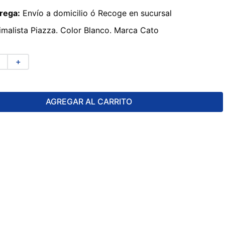
rega:
Envío a domicilio ó Recoge en sucursal
malista Piazza. Color Blanco. Marca Cato
＋
AGREGAR AL CARRITO