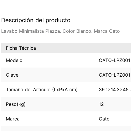
Descripción del producto
Lavabo Minimalista Piazza. Color Blanco. Marca Cato
Ficha Técnica
Modelo
CATO-LPZ001
Clave
CATO-LPZ001
Tamaño del Articulo (LxPxA cm)
39.1x14.3x45.
Peso(Kg)
12
Marca
Cato