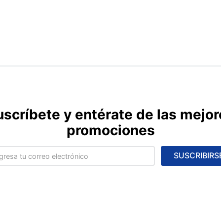
uscríbete y entérate de las mejor
promociones
SUSCRIBIRS