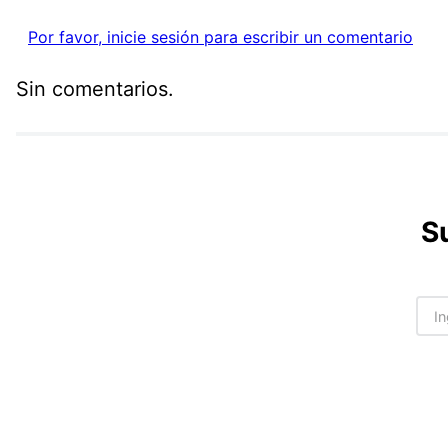
Por favor, inicie sesión para escribir un comentario
Sin comentarios.
S