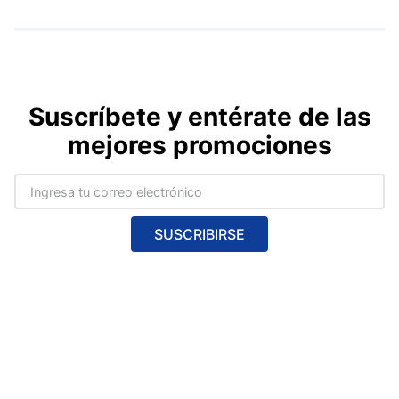
Suscríbete y entérate de las
mejores promociones
SUSCRIBIRSE