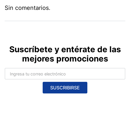
Sin comentarios.
Suscríbete y entérate de las
mejores promociones
SUSCRIBIRSE