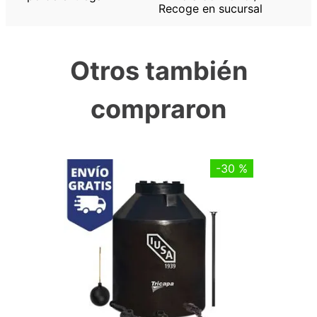
Recoge en sucursal
Otros también
compraron
-
30 %