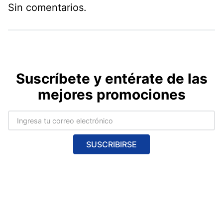
Sin comentarios.
Suscríbete y entérate de las
mejores promociones
SUSCRIBIRSE