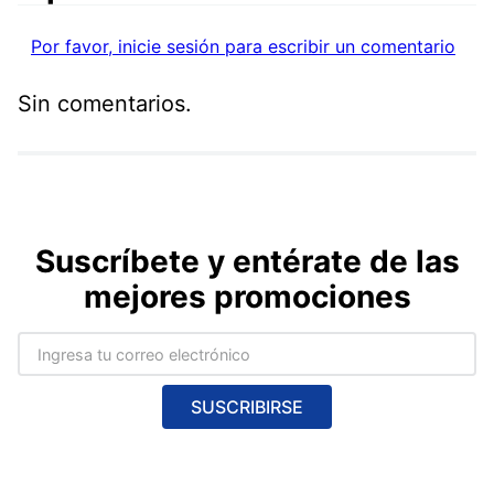
Por favor, inicie sesión para escribir un comentario
Sin comentarios.
Suscríbete y entérate de las
mejores promociones
SUSCRIBIRSE