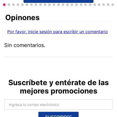
Comentarios
Por favor, inicie sesión para escribir un comentario
Sin comentarios.
Suscríbete y entérate de las
mejores promociones
SUSCRIBIRSE