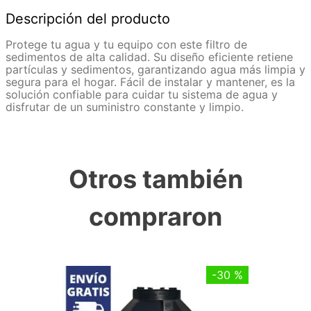
Descripción del producto
Protege tu agua y tu equipo con este filtro de
sedimentos de alta calidad. Su diseño eficiente retiene
partículas y sedimentos, garantizando agua más limpia y
segura para el hogar. Fácil de instalar y mantener, es la
solución confiable para cuidar tu sistema de agua y
disfrutar de un suministro constante y limpio.
Otros también
compraron
-
30 %