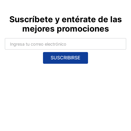
Suscríbete y entérate de las
mejores promociones
SUSCRIBIRSE