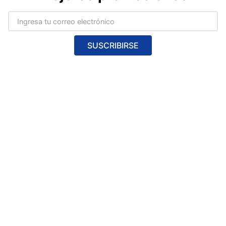
SUSCRIBIRSE