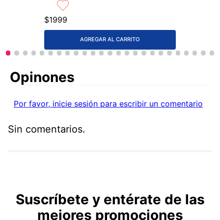
$
1999
AGREGAR AL CARRITO
Comentarios
Por favor, inicie sesión para escribir un comentario
Sin comentarios.
Suscríbete y entérate de las
mejores promociones