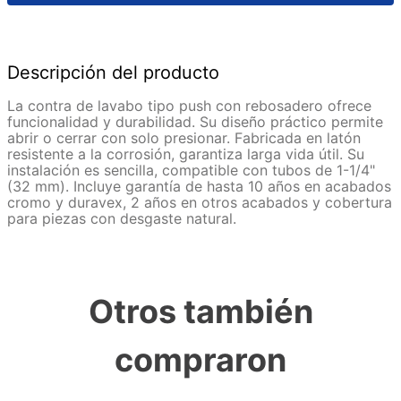
Descripción del producto
La contra de lavabo tipo push con rebosadero ofrece
funcionalidad y durabilidad. Su diseño práctico permite
abrir o cerrar con solo presionar. Fabricada en latón
resistente a la corrosión, garantiza larga vida útil. Su
instalación es sencilla, compatible con tubos de 1-1/4"
(32 mm). Incluye garantía de hasta 10 años en acabados
cromo y duravex, 2 años en otros acabados y cobertura
para piezas con desgaste natural.
Otros también
compraron