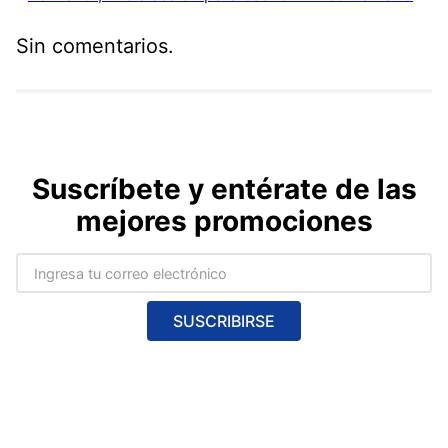
Sin comentarios.
Suscríbete y entérate de las
mejores promociones
SUSCRIBIRSE