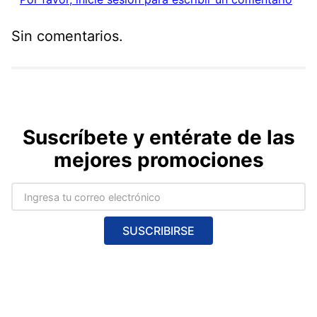
Sin comentarios.
Suscríbete y entérate de las
mejores promociones
SUSCRIBIRSE