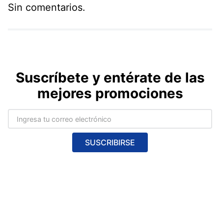
Sin comentarios.
Suscríbete y entérate de las
mejores promociones
SUSCRIBIRSE