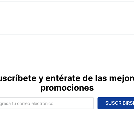
uscríbete y entérate de las mejor
promociones
SUSCRIBIRS