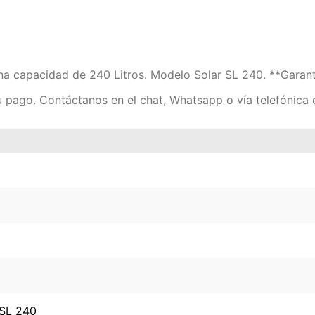
una capacidad de 240 Litros. Modelo Solar SL 240. **Garant
tu pago. Contáctanos en el chat, Whatsapp o vía telefónica
 SL 240