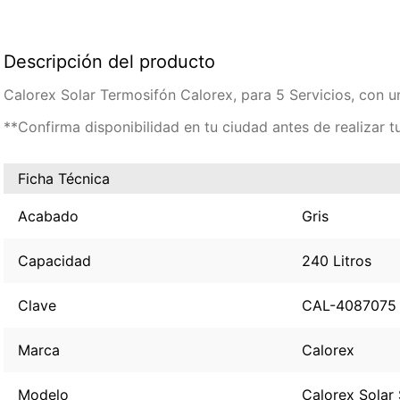
Descripción del producto
Calorex Solar Termosifón Calorex, para 5 Servicios, con 
**
Confirma disponibilidad en tu ciudad antes de realizar 
Ficha Técnica
Acabado
Gris
Capacidad
240 Litros
Clave
CAL-4087075
Marca
Calorex
Modelo
Calorex Solar