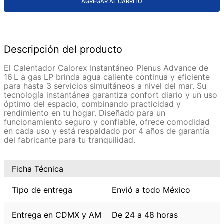
AGREGAR AL CARRITO
Descripción del producto
El Calentador Calorex Instantáneo Plenus Advance de
16 L a gas LP brinda agua caliente continua y eficiente
para hasta 3 servicios simultáneos a nivel del mar. Su
tecnología instantánea garantiza confort diario y un uso
óptimo del espacio, combinando practicidad y
rendimiento en tu hogar. Diseñado para un
funcionamiento seguro y confiable, ofrece comodidad
en cada uso y está respaldado por 4 años de garantía
del fabricante para tu tranquilidad.
Ficha Técnica
Tipo de entrega
Envió a todo México
Entrega en CDMX y AM
De 24 a 48 horas