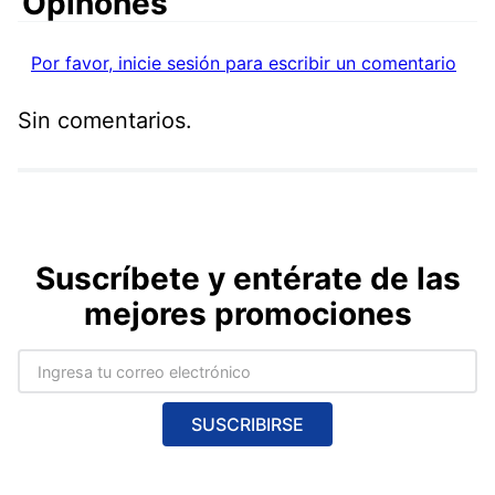
Comentarios
Por favor, inicie sesión para escribir un comentario
Sin comentarios.
Suscríbete y entérate de las
mejores promociones
SUSCRIBIRSE